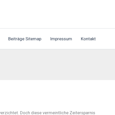
Beiträge Sitemap
Impressum
Kontakt
verzichtet. Doch diese vermeintliche Zeitersparnis