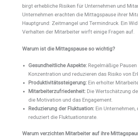
birgt erhebliche Risiken für Unternehmen und Mita
Unternehmen erachten die Mittagspause ihrer Mitarb
Hauptgrund: Zeitmangel und Termindruck. Ein Wi
Verhalten der Mitarbeiter wirft einige Fragen auf.
Warum ist die Mittagspause so wichtig?
Gesundheitliche Aspekte:
Regelmäßige Pausen si
Konzentration und reduzieren das Risiko von E
Produktivitätssteigerung:
Ein erholter Mitarbeite
Mitarbeiterzufriedenheit:
Die Wertschätzung der 
die Motivation und das Engagement.
Reduzierung der Fluktuation:
Ein Unternehmen, d
reduziert die Fluktuationsrate.
Warum verzichten Mitarbeiter auf ihre Mittagspau