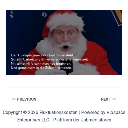
PREVIOUS
NEXT
Copyright © 2026 Fluktuationskosten | Powered by Vipspace
Enterprises LLC - Plattform der Jobmediatoren