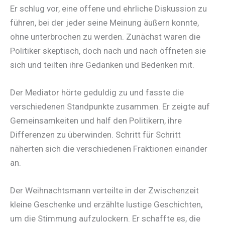
Er schlug vor, eine offene und ehrliche Diskussion zu
führen, bei der jeder seine Meinung äußern konnte,
ohne unterbrochen zu werden. Zunächst waren die
Politiker skeptisch, doch nach und nach öffneten sie
sich und teilten ihre Gedanken und Bedenken mit.
Der Mediator hörte geduldig zu und fasste die
verschiedenen Standpunkte zusammen. Er zeigte auf
Gemeinsamkeiten und half den Politikern, ihre
Differenzen zu überwinden. Schritt für Schritt
näherten sich die verschiedenen Fraktionen einander
an.
Der Weihnachtsmann verteilte in der Zwischenzeit
kleine Geschenke und erzählte lustige Geschichten,
um die Stimmung aufzulockern. Er schaffte es, die