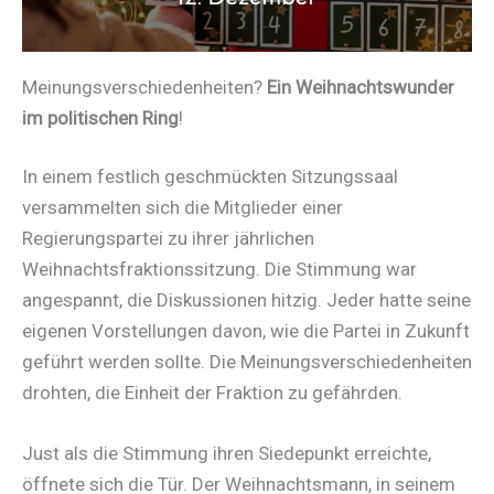
Meinungsverschiedenheiten?
Ein Weihnachtswunder
im politischen Ring
!
In einem festlich geschmückten Sitzungssaal
versammelten sich die Mitglieder einer
Regierungspartei zu ihrer jährlichen
Weihnachtsfraktionssitzung. Die Stimmung war
angespannt, die Diskussionen hitzig. Jeder hatte seine
eigenen Vorstellungen davon, wie die Partei in Zukunft
geführt werden sollte. Die Meinungsverschiedenheiten
drohten, die Einheit der Fraktion zu gefährden.
Just als die Stimmung ihren Siedepunkt erreichte,
öffnete sich die Tür. Der Weihnachtsmann, in seinem