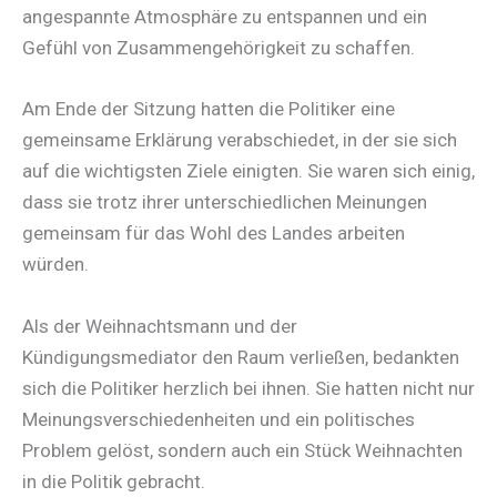
angespannte Atmosphäre zu entspannen und ein
Gefühl von Zusammengehörigkeit zu schaffen.
Am Ende der Sitzung hatten die Politiker eine
gemeinsame Erklärung verabschiedet, in der sie sich
auf die wichtigsten Ziele einigten. Sie waren sich einig,
dass sie trotz ihrer unterschiedlichen Meinungen
gemeinsam für das Wohl des Landes arbeiten
würden.
Als der Weihnachtsmann und der
Kündigungsmediator den Raum verließen, bedankten
sich die Politiker herzlich bei ihnen. Sie hatten nicht nur
Meinungsverschiedenheiten und ein politisches
Problem gelöst, sondern auch ein Stück Weihnachten
in die Politik gebracht.