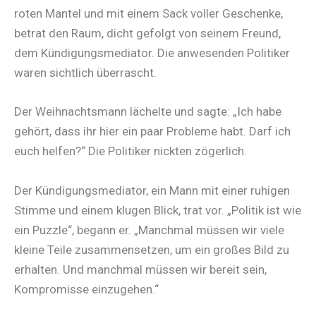
roten Mantel und mit einem Sack voller Geschenke,
betrat den Raum, dicht gefolgt von seinem Freund,
dem Kündigungsmediator. Die anwesenden Politiker
waren sichtlich überrascht.
Der Weihnachtsmann lächelte und sagte: „Ich habe
gehört, dass ihr hier ein paar Probleme habt. Darf ich
euch helfen?“ Die Politiker nickten zögerlich.
Der Kündigungsmediator, ein Mann mit einer ruhigen
Stimme und einem klugen Blick, trat vor. „Politik ist wie
ein Puzzle“, begann er. „Manchmal müssen wir viele
kleine Teile zusammensetzen, um ein großes Bild zu
erhalten. Und manchmal müssen wir bereit sein,
Kompromisse einzugehen.“