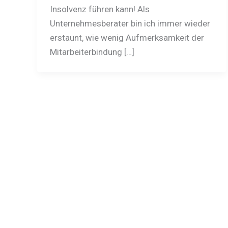
Insolvenz führen kann! Als
Unternehmesberater bin ich immer wieder
erstaunt, wie wenig Aufmerksamkeit der
Mitarbeiterbindung […]