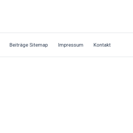
Beiträge Sitemap
Impressum
Kontakt