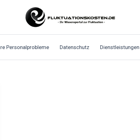
re Personalprobleme
Datenschutz
Dienstleistungen