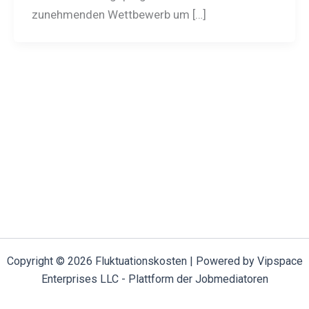
zunehmenden Wettbewerb um […]
Copyright © 2026 Fluktuationskosten | Powered by Vipspace
Enterprises LLC - Plattform der Jobmediatoren