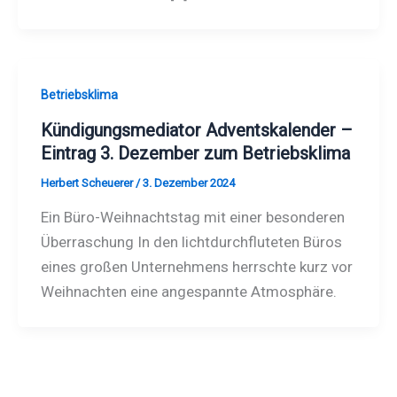
Betriebsklima
Kündigungsmediator Adventskalender –
Eintrag 3. Dezember zum Betriebsklima
Herbert Scheuerer
/
3. Dezember 2024
Ein Büro-Weihnachtstag mit einer besonderen
Überraschung In den lichtdurchfluteten Büros
eines großen Unternehmens herrschte kurz vor
Weihnachten eine angespannte Atmosphäre.