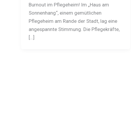
Burnout im Pflegeheim! Im „Haus am
Sonnenhang“, einem gemütlichen
Pflegeheim am Rande der Stadt, lag eine
angespannte Stimmung. Die Pflegekräfte,
[…]