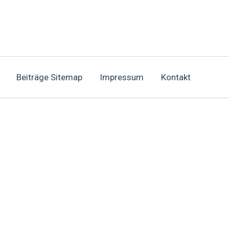
Beiträge Sitemap
Impressum
Kontakt