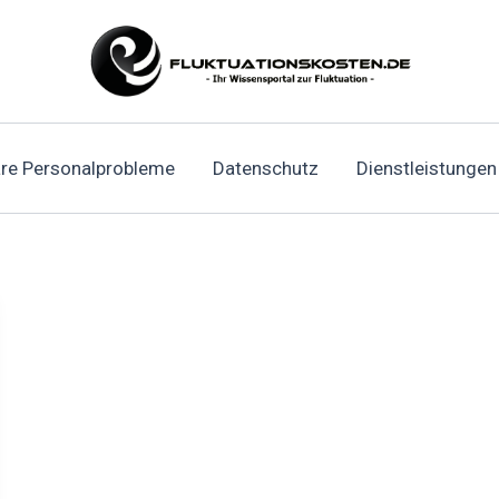
re Personalprobleme
Datenschutz
Dienstleistungen