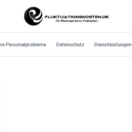
re Personalprobleme
Datenschutz
Dienstleistungen