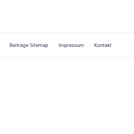
Beiträge Sitemap
Impressum
Kontakt