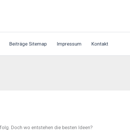
Beiträge Sitemap
Impressum
Kontakt
Erfolg. Doch wo entstehen die besten Ideen?