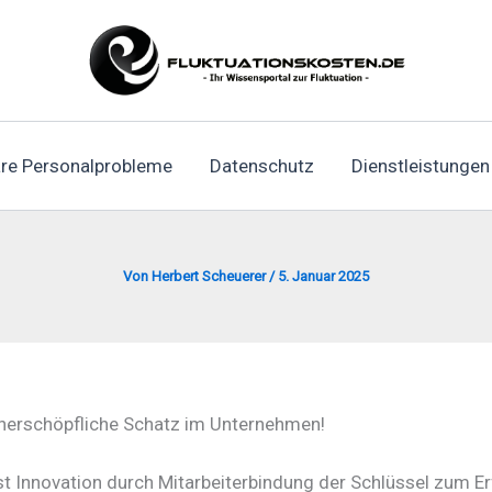
re Personalprobleme
Datenschutz
Dienstleistungen
Von
Herbert Scheuerer
/
5. Januar 2025
unerschöpfliche Schatz im Unternehmen!
, ist Innovation durch Mitarbeiterbindung der Schlüssel zum 