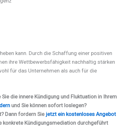
igenz
heben kann. Durch die Schaffung einer positiven
men ihre Wettbewerbsfähigkeit nachhaltig stärken
sowohl für das Unternehmen als auch für die
Sie die innere Kündigung und Fluktuation in Ihrem
rdern
und Sie können sofort loslegen?
t? Dann fordern Sie
jetzt ein kostenloses Angebot
eine konkrete Kündigungsmediation durchgeführt