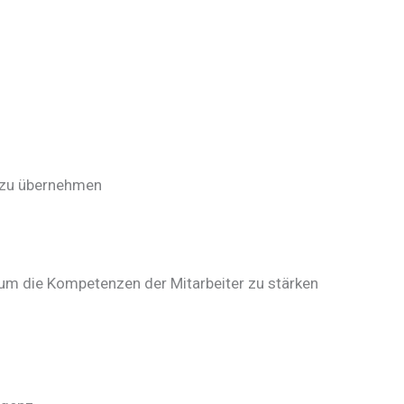
g zu übernehmen
um die Kompetenzen der Mitarbeiter zu stärken