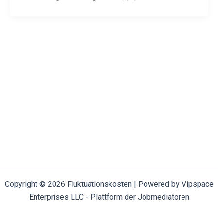
Copyright © 2026 Fluktuationskosten | Powered by Vipspace
Enterprises LLC - Plattform der Jobmediatoren