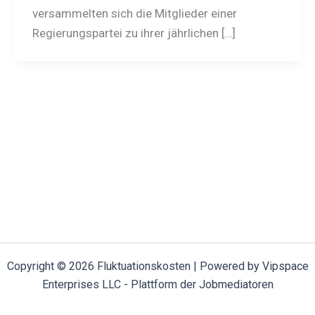
versammelten sich die Mitglieder einer
Regierungspartei zu ihrer jährlichen […]
Copyright © 2026 Fluktuationskosten | Powered by Vipspace
Enterprises LLC - Plattform der Jobmediatoren