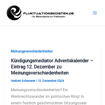
Zum
Inhalt
springen
Meinungsverschiedenheiten
Kündigungsmediator Adventskalender –
Eintrag 12. Dezember zu
Meinungsverschiedenheiten
Herbert Scheuerer
/
12. Dezember 2024
Meinungsverschiedenheiten? Ein
Weihnachtswunder im politischen Ring! In
einem festlich geschmückten Sitzungssaal